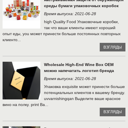
среды бумаги упаковочных коробок
Время выпуска: 2021-06-28
high Quality Food Упаковочные коробки,
так что ваши клиенты имеют хороший
опыт еды, you может принести больше постоянных повторных
клиенто...
ВЗГЛЯДЫ
Wholesale High-End Wine Box OEM
можно напечатать логотип бренда
Время выпуска: 2021-06-28
Упаковка exquisite может принести больше
потенциальных клиентов к вашему бренду.
uvvarnishingqan Выделите ваше красное
вино на полку. print Ва...
ВЗГЛЯДЫ