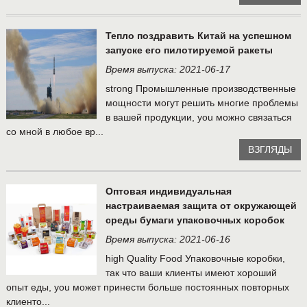
Тепло поздравить Китай на успешном
запуске его пилотируемой ракеты
Время выпуска: 2021-06-17
strong Промышленные производственные
мощности могут решить многие проблемы
в вашей продукции, you можно связаться
со мной в любое вр...
ВЗГЛЯДЫ
Оптовая индивидуальная
настраиваемая защита от окружающей
среды бумаги упаковочных коробок
Время выпуска: 2021-06-16
high Quality Food Упаковочные коробки,
так что ваши клиенты имеют хороший
опыт еды, you может принести больше постоянных повторных
клиенто...