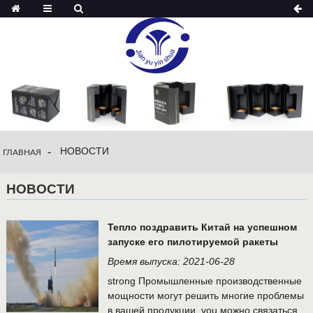
НОВОСТИ
ГЛАВНАЯ
НОВОСТИ
Тепло поздравить Китай на успешном
запуске его пилотируемой ракеты
Время выпуска: 2021-06-28
strong Промышленные производственные
мощности могут решить многие проблемы
в вашей продукции, you можно связаться