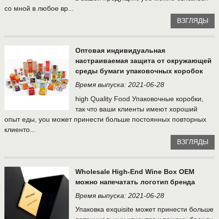
со мной в любое вр...
ВЗГЛЯДЫ
Оптовая индивидуальная
настраиваемая защита от окружающей
среды бумаги упаковочных коробок
Время выпуска: 2021-06-28
high Quality Food Упаковочные коробки,
так что ваши клиенты имеют хороший
опыт еды, you может принести больше постоянных повторных
клиенто...
ВЗГЛЯДЫ
Wholesale High-End Wine Box OEM
можно напечатать логотип бренда
Время выпуска: 2021-06-28
Упаковка exquisite может принести больше