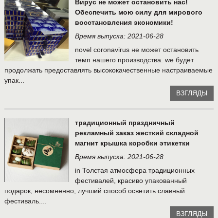
Вирус не может остановить нас!
Обеспечить мою силу для мирового
восстановления экономики!
Время выпуска: 2021-06-28
novel coronavirus не может остановить
темп нашего производства. we будет
продолжать предоставлять высококачественные настраиваемые
упак...
ВЗГЛЯДЫ
традиционный праздничный
рекламный заказ жесткий складной
магнит крышка коробки этикетки
Время выпуска: 2021-06-28
in Толстая атмосфера традиционных
фестивалей, красиво упакованный
подарок, несомненно, лучший способ осветить славный
фестиваль....
ВЗГЛЯДЫ