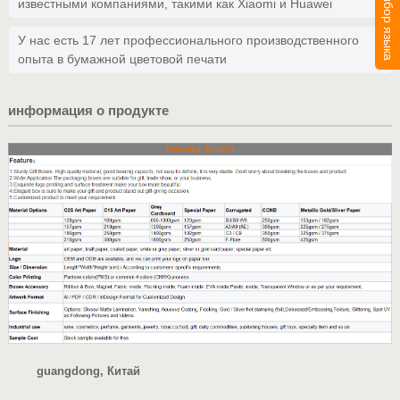
Выбор языка
известными компаниями, такими как Xiaomi и Huawei
У нас есть 17 лет профессионального производственного
опыта в бумажной цветовой печати
информация о продукте
guangdong, Китай