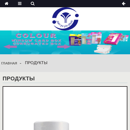
ПРОДУКТЫ
ГЛАВНАЯ
ПРОДУКТЫ