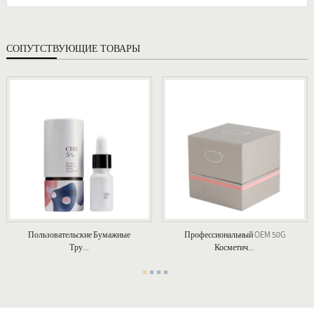
СОПУТСТВУЮЩИЕ ТОВАРЫ
Пользовательские Бумажные
Профессиональный OEM 50G
Тру...
Косметич...