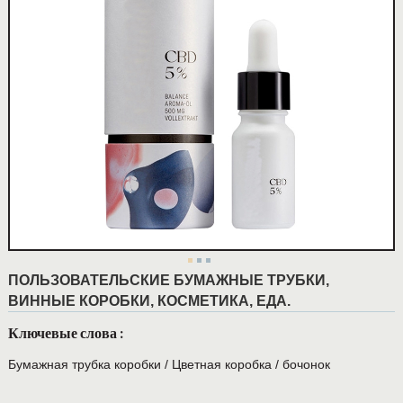
ПОЛЬЗОВАТЕЛЬСКИЕ БУМАЖНЫЕ ТРУБКИ,
ВИННЫЕ КОРОБКИ, КОСМЕТИКА, ЕДА.
Ключевые слова :
Бумажная трубка коробки
/
Цветная коробка
/
бочонок