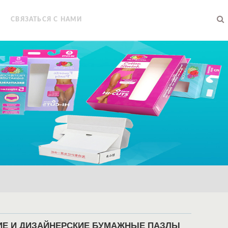
СВЯЗАТЬСЯ С НАМИ
ИЕ И ДИЗАЙНЕРСКИЕ БУМАЖНЫЕ ПАЗЛЫ