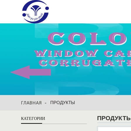
ПРОДУКТЫ
ГЛАВНАЯ
ПРОДУКТ
КАТЕГОРИИ