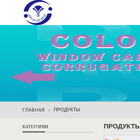
ПРОДУКТЫ
ГЛАВНАЯ
ПРОДУКТ
КАТЕГОРИИ