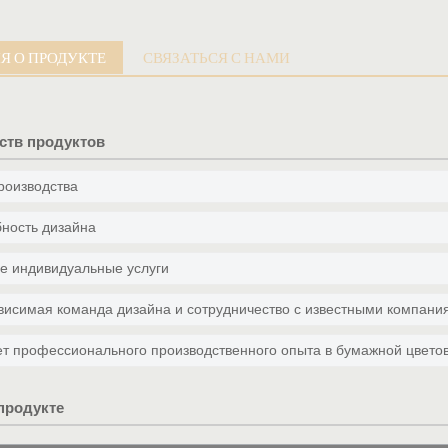
 О ПРОДУКТЕ
СВЯЗАТЬСЯ С НАМИ
ств продуктов
роизводства
ность дизайна
е индивидуальные услуги
ависимая команда дизайна и сотрудничество с известными компания
лет профессионального производственного опыта в бумажной цвето
продукте