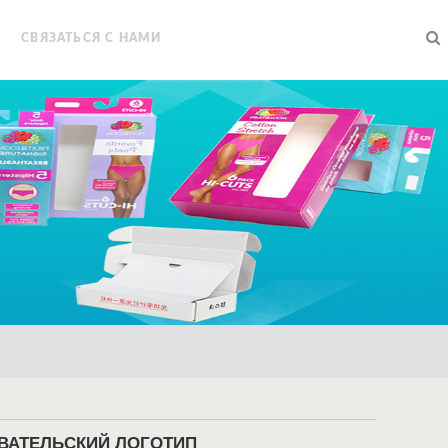
СВЯЗАТЬСЯ С НАМИ
ОВАТЕЛЬСКИЙ ЛОГОТИП