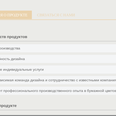
 О ПРОДУКТЕ
СВЯЗАТЬСЯ С НАМИ
ств продуктов
роизводства
ность дизайна
е индивидуальные услуги
ависимая команда дизайна и сотрудничество с известными компания
лет профессионального производственного опыта в бумажной цвето
продукте