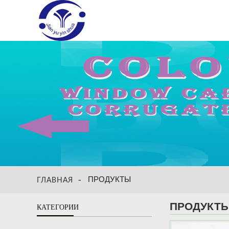
ПРОДУКТЫ
ГЛАВНАЯ
ПРОДУКТ
КАТЕГОРИИ