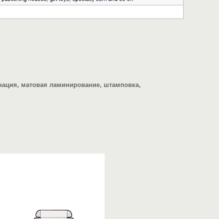
нация, матовая ламинирование, штамповка,